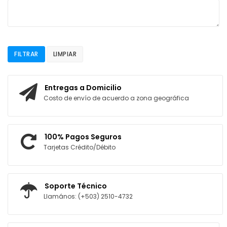
FILTRAR
LIMPIAR
Entregas a Domicilio
Costo de envío de acuerdo a zona geográfica
100% Pagos Seguros
Tarjetas Crédito/Débito
Soporte Técnico
Llamános: (+503) 2510-4732