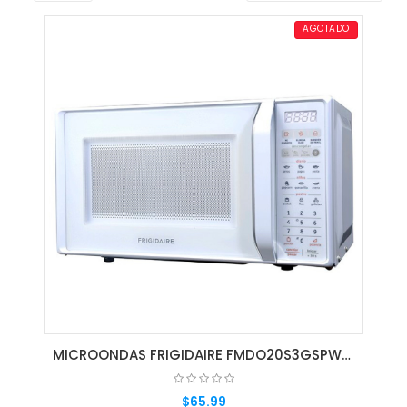
AGOTADO
MICROONDAS FRIGIDAIRE FMDO20S3GSPW BLANCO
$65.99