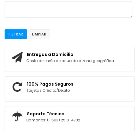
FILTRAR
LIMPIAR
Entregas a Domicilio
Costo de envío de acuerdo a zona geográfica
100% Pagos Seguros
Tarjetas Crédito/Débito
Soporte Técnico
Llamános: (+503) 2510-4732