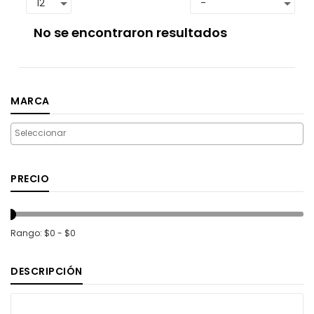
No se encontraron resultados
MARCA
PRECIO
Rango: $0 - $0
DESCRIPCIÓN