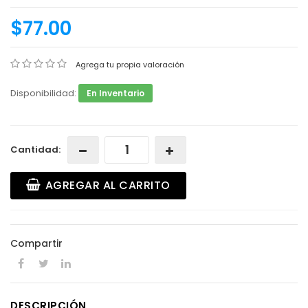
$77.00
Agrega tu propia valoración
Disponibilidad:
En Inventario
Cantidad:
AGREGAR AL CARRITO
Compartir
DESCRIPCIÓN