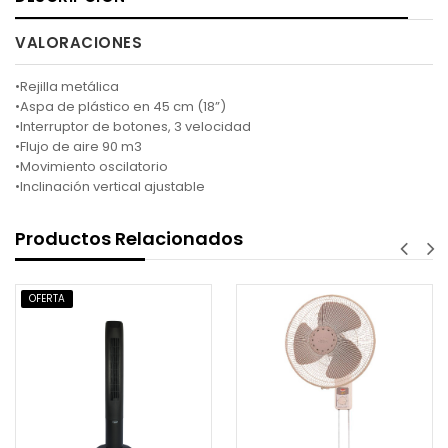
VALORACIONES
•Rejilla metálica
•Aspa de plástico en 45 cm (18”)
•Interruptor de botones, 3 velocidad
•Flujo de aire 90 m3
•Movimiento oscilatorio
•Inclinación vertical ajustable
Productos Relacionados
OFERTA