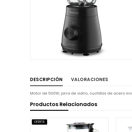
DESCRIPCIÓN
VALORACIONES
Motor de 500W, jarra de vidrio, cuchillas de acero ino
Productos Relacionados
OFERTA