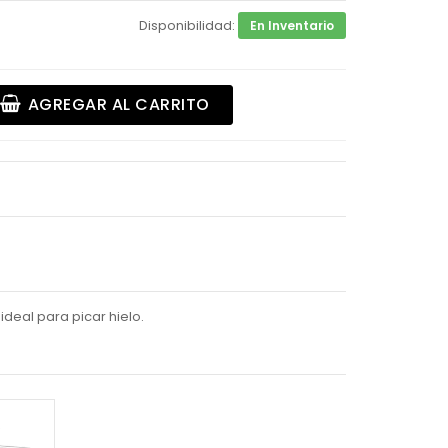
Disponibilidad:
En Inventario
AGREGAR AL CARRITO
ideal para picar hielo.