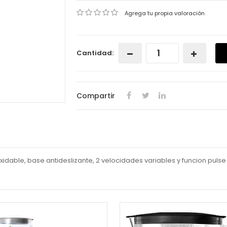
Agrega tu propia valoración
Cantidad:
Compartir
xidable, base antideslizante, 2 velocidades variables y funcion pulse 