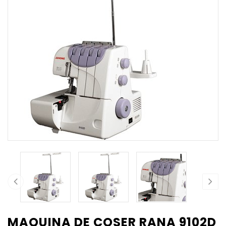
MAQUINA DE COSER RANA 9102D