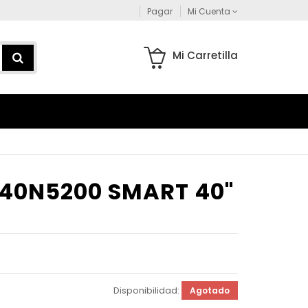
Pagar
Mi Cuenta
Mi Carretilla
40N5200 SMART 40"
Disponibilidad:
Agotado