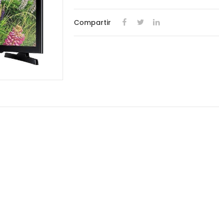
Compartir